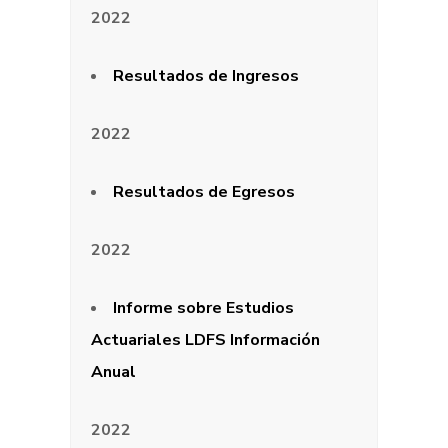
2022
Resultados de Ingresos
2022
Resultados de Egresos
2022
Informe sobre Estudios
Actuariales LDFS Información
Anual
2022