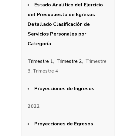
Estado Analítico del Ejercicio
del Presupuesto de Egresos
Detallado Clasificación de
Servicios Personales por
Categoría
Trimestre 1,
Trimestre 2,
Trimestre
3, Trimestre 4
Proyecciones de Ingresos
2022
Proyecciones de Egresos