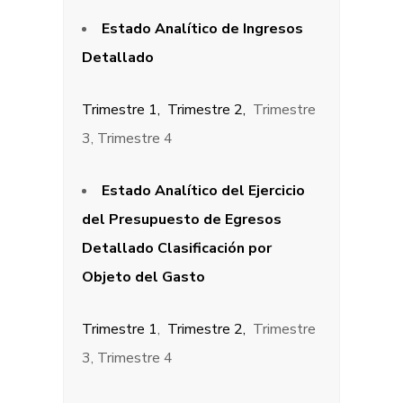
Estado Analítico de Ingresos
Detallado
Trimestre 1,
Trimestre 2,
Trimestre
3, Trimestre 4
Estado Analítico del Ejercicio
del Presupuesto de Egresos
Detallado Clasificación por
Objeto del Gasto
Trimestre 1
,
Trimestre 2,
Trimestre
3, Trimestre 4