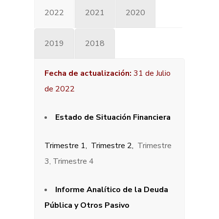
2022
2021
2020
2019
2018
Fecha de actualización:
31 de Julio
de 2022
Estado de Situación Financiera
Trimestre 1,
Trimestre 2,
Trimestre
3, Trimestre 4
Informe Analítico de la Deuda
Pública y Otros Pasivo