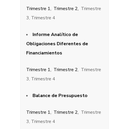
Trimestre 1,
Trimestre 2,
Trimestre
3, Trimestre 4
Informe Analítico de
Obligaciones Diferentes de
Financiamientos
Trimestre 1,
Trimestre 2
, Trimestre
3, Trimestre 4
Balance de Presupuesto
Trimestre 1,
Trimestre 2,
Trimestre
3, Trimestre 4