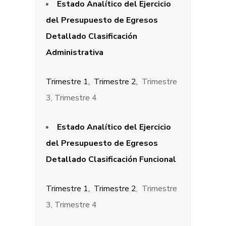
Estado Analítico del Ejercicio
del Presupuesto de Egresos
Detallado Clasificación
Administrativa
Trimestre 1,
Trimestre 2,
Trimestre
3, Trimestre 4
Estado Analítico del Ejercicio
del Presupuesto de Egresos
Detallado Clasificación Funcional
Trimestre 1,
Trimestre 2
, Trimestre
3, Trimestre 4