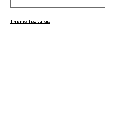
Theme features