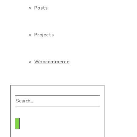
Posts
Projects
Woocommerce