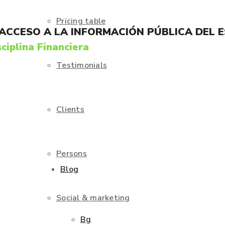
Pricing table
 ACCESO A LA INFORMACIÓN PÚBLICA DEL 
ciplina Financiera
Testimonials
Clients
Persons
Blog
Social & marketing
Bg