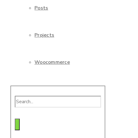
Posts
Projects
Woocommerce