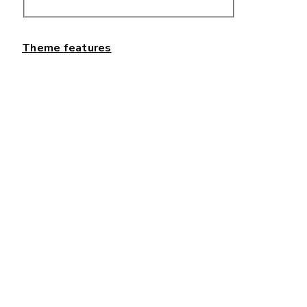
Theme features