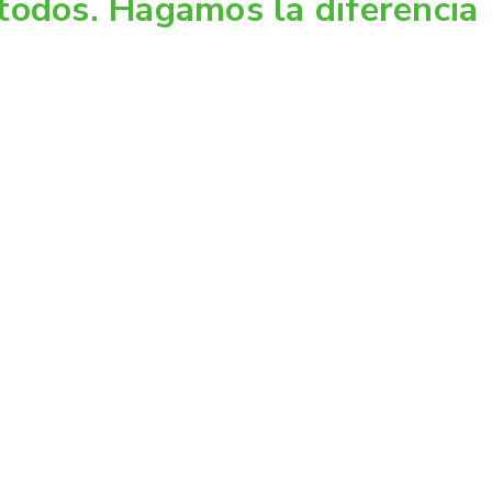
todos. Hagamos la diferencia