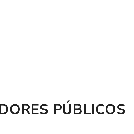
VIDORES PÚBLICOS