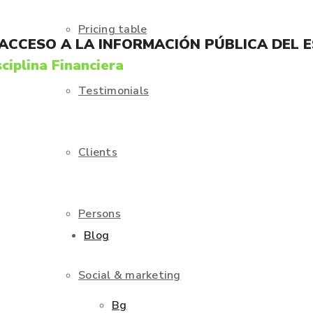
Pricing table
 ACCESO A LA INFORMACIÓN PÚBLICA DEL 
ciplina Financiera
Testimonials
Clients
Persons
Blog
Social & marketing
Bg