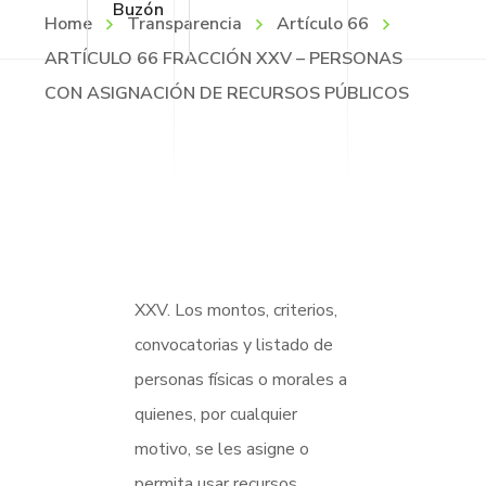
Buzón
Home
Transparencia
Artículo 66
ARTÍCULO 66 FRACCIÓN XXV – PERSONAS
CON ASIGNACIÓN DE RECURSOS PÚBLICOS
XXV. Los montos, criterios,
convocatorias y listado de
personas físicas o morales a
quienes, por cualquier
motivo, se les asigne o
permita usar recursos