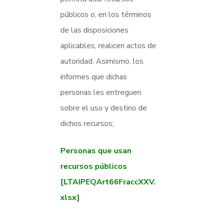
públicos o, en los términos
de las disposiciones
aplicables, realicen actos de
autoridad. Asimismo, los
informes que dichas
personas les entreguen
sobre el uso y destino de
dichos recursos;
Personas que usan
recursos públicos
[LTAIPEQArt66FraccXXV.
xlsx]