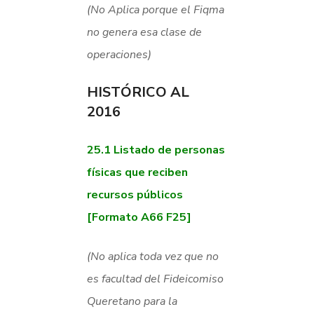
(No Aplica porque el Fiqma
no genera esa clase de
operaciones)
HISTÓRICO AL
2016
25.1
Listado de personas
físicas que reciben
recursos públicos
[Formato A66 F25]
(No aplica toda vez que no
es facultad del Fideicomiso
Queretano para la