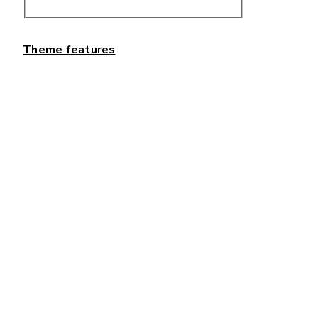
Theme features