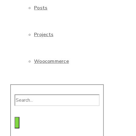
Posts
Projects
Woocommerce