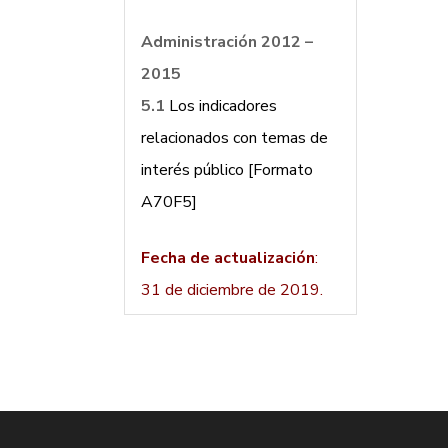
Administración 2012 –
2015
5.1
Los indicadores
relacionados con temas de
interés público [Formato
A70F5]
Fecha de actualización
:
31 de diciembre de 2019.