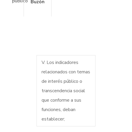
público
Buzón
V. Los indicadores
relacionados con temas
de interés público o
transcendencia social
que conforme a sus
funciones, deban
establecer;