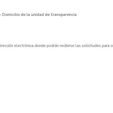
– Domicilio de la unidad de transparencia
irección electrónica donde podrán recibirse las solicitudes para o