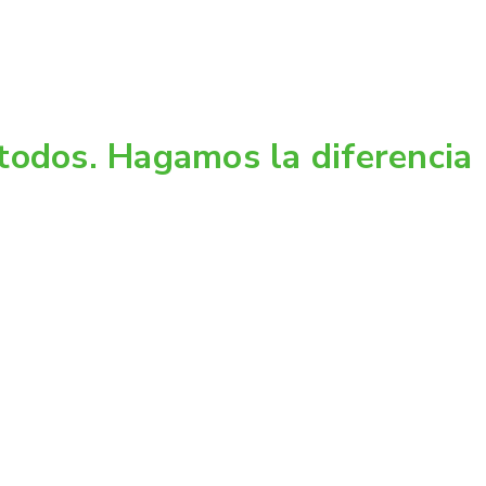
todos. Hagamos la diferencia