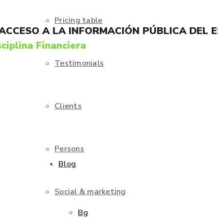
Pricing table
 ACCESO A LA INFORMACIÓN PÚBLICA DEL 
ciplina Financiera
Testimonials
Clients
Persons
Blog
Social & marketing
Bg