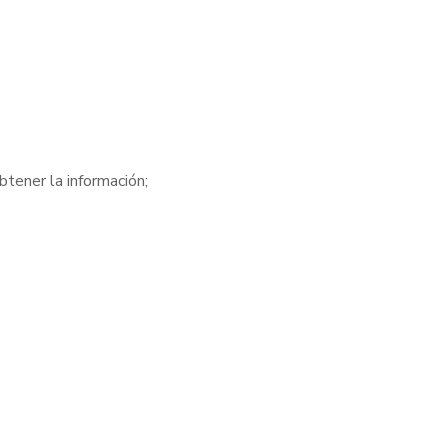
btener la información;