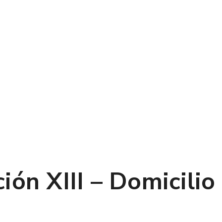
ón XIII – Domicilio 