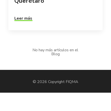
Querétaro
Leer más
No hay más artículos en el
Blog
© 2026 Copyright FIQMA