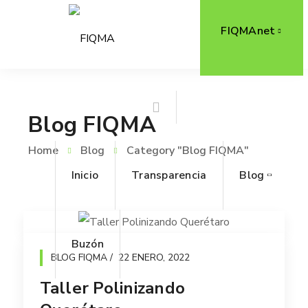
FIQMAnet
Blog FIQMA
Home
Blog
Category "Blog FIQMA"
Inicio
Transparencia
Blog
Buzón
BLOG FIQMA
22 ENERO, 2022
Taller Polinizando