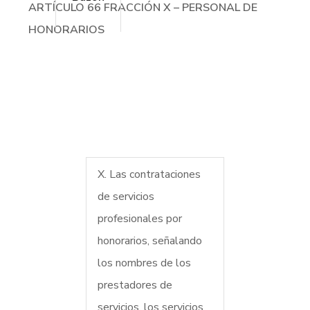
ARTÍCULO 66 FRACCIÓN X – PERSONAL DE
HONORARIOS
X. Las contrataciones
de servicios
profesionales por
honorarios, señalando
los nombres de los
prestadores de
servicios, los servicios