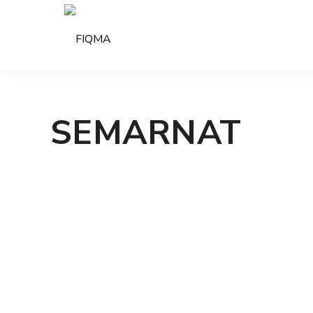
SEMARNAT
SEMARNAT
8 AGOSTO, 2023